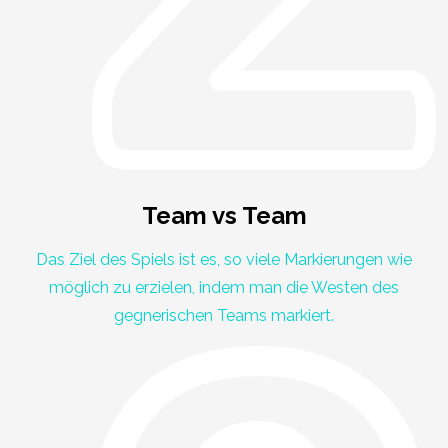
Team vs Team
Das Ziel des Spiels ist es, so viele Markierungen wie
möglich zu erzielen, indem man die Westen des
gegnerischen Teams markiert.