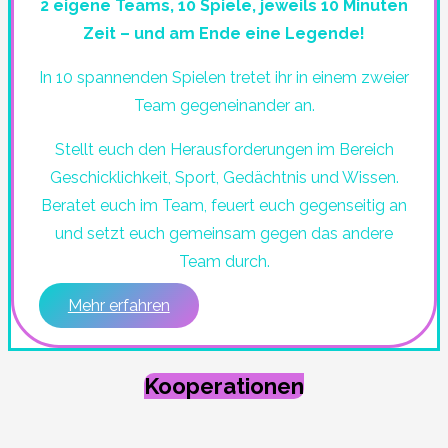
2 eigene Teams, 10 Spiele, jeweils 10 Minuten
Zeit – und am Ende eine Legende!
In 10 spannenden Spielen tretet ihr in einem zweier
Team gegeneinander an.
Stellt euch den Herausforderungen im Bereich
Geschicklichkeit, Sport, Gedächtnis und Wissen.
Beratet euch im Team, feuert euch gegenseitig an
und setzt euch gemeinsam gegen das andere
Team durch.
Mehr erfahren
Kooperationen