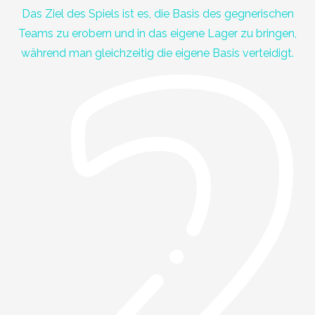
Das Ziel des Spiels ist es, die Basis des gegnerischen
Teams zu erobern und in das eigene Lager zu bringen,
während man gleichzeitig die eigene Basis verteidigt.