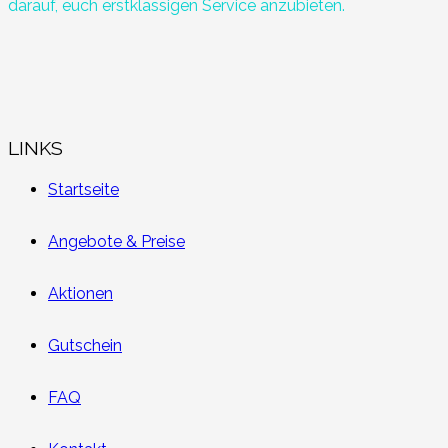
darauf, euch erstklassigen Service anzubieten.
LINKS
Startseite
Angebote & Preise
Aktionen
Gutschein
FAQ