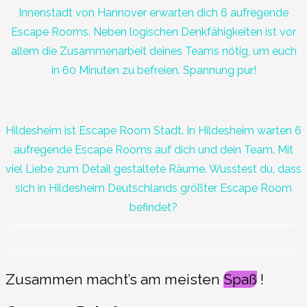
Innenstadt von Hannover erwarten dich 6 aufregende
Escape Rooms. Neben logischen Denkfähigkeiten ist vor
allem die Zusammenarbeit deines Teams nötig, um euch
in 60 Minuten zu befreien. Spannung pur!
Hildesheim ist Escape Room Stadt. In Hildesheim warten 6
aufregende Escape Rooms auf dich und dein Team. Mit
viel Liebe zum Detail gestaltete Räume. Wusstest du, dass
sich in Hildesheim Deutschlands größter Escape Room
befindet?
Zusammen macht’s am meisten
Spaß
!