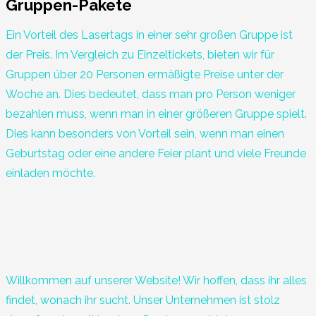
Gruppen-Pakete
Ein Vorteil des Lasertags in einer sehr großen Gruppe ist
der Preis. Im Vergleich zu Einzeltickets, bieten wir für
Gruppen über 20 Personen ermäßigte Preise unter der
Woche an. Dies bedeutet, dass man pro Person weniger
bezahlen muss, wenn man in einer größeren Gruppe spielt.
Dies kann besonders von Vorteil sein, wenn man einen
Geburtstag oder eine andere Feier plant und viele Freunde
einladen möchte.
Willkommen auf unserer Website! Wir hoffen, dass ihr alles
findet, wonach ihr sucht. Unser Unternehmen ist stolz