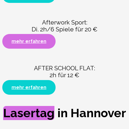
Afterwork Sport:
Di. 2h/6 Spiele für 20 €
mehr erfahren
AFTER SCHOOL FLAT:
2h für 12 €
mehr erfahren
Lasertag
in Hannover