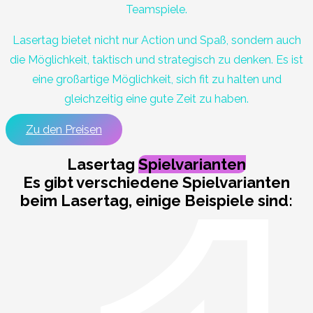
Teamspiele.
Lasertag bietet nicht nur Action und Spaß, sondern auch
die Möglichkeit, taktisch und strategisch zu denken. Es ist
eine großartige Möglichkeit, sich fit zu halten und
gleichzeitig eine gute Zeit zu haben.
Zu den Preisen
Lasertag
Spielvarianten
Es gibt verschiedene Spielvarianten
beim Lasertag, einige Beispiele sind: