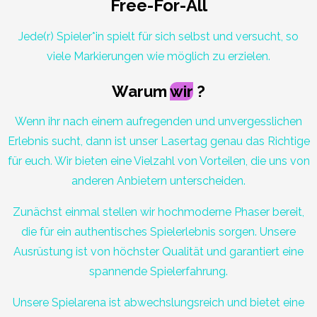
Free-For-All
Jede(r) Spieler*in spielt für sich selbst und versucht, so
viele Markierungen wie möglich zu erzielen.
Warum
wir
?
Wenn ihr nach einem aufregenden und unvergesslichen
Erlebnis sucht, dann ist unser Lasertag genau das Richtige
für euch. Wir bieten eine Vielzahl von Vorteilen, die uns von
anderen Anbietern unterscheiden.
Zunächst einmal stellen wir hochmoderne Phaser bereit,
die für ein authentisches Spielerlebnis sorgen. Unsere
Ausrüstung ist von höchster Qualität und garantiert eine
spannende Spielerfahrung.
Unsere Spielarena ist abwechslungsreich und bietet eine