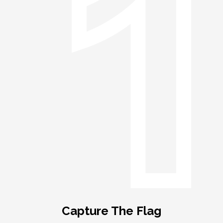
Capture The Flag