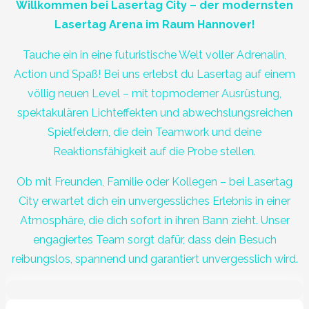
Willkommen bei Lasertag City – der modernsten
Lasertag Arena im Raum Hannover!
Tauche ein in eine futuristische Welt voller Adrenalin,
Action und Spaß! Bei uns erlebst du Lasertag auf einem
völlig neuen Level – mit topmoderner Ausrüstung,
spektakulären Lichteffekten und abwechslungsreichen
Spielfeldern, die dein Teamwork und deine
Reaktionsfähigkeit auf die Probe stellen.
Ob mit Freunden, Familie oder Kollegen – bei Lasertag
City erwartet dich ein unvergessliches Erlebnis in einer
Atmosphäre, die dich sofort in ihren Bann zieht. Unser
engagiertes Team sorgt dafür, dass dein Besuch
reibungslos, spannend und garantiert unvergesslich wird.