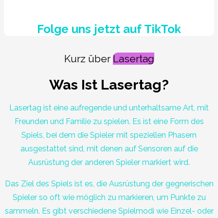
Folge uns jetzt auf TikTok
Kurz über
Lasertag
Was Ist Lasertag?
Lasertag ist eine aufregende und unterhaltsame Art, mit
Freunden und Familie zu spielen. Es ist eine Form des
Spiels, bei dem die Spieler mit speziellen Phasern
ausgestattet sind, mit denen auf Sensoren auf die
Ausrüstung der anderen Spieler markiert wird.
Das Ziel des Spiels ist es, die Ausrüstung der gegnerischen
Spieler so oft wie möglich zu markieren, um Punkte zu
sammeln. Es gibt verschiedene Spielmodi wie Einzel- oder