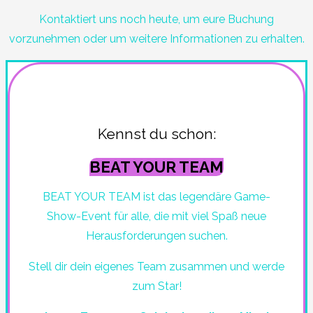
Kontaktiert uns noch heute, um eure Buchung
vorzunehmen oder um weitere Informationen zu erhalten.
Kennst du schon:
BEAT YOUR TEAM
BEAT YOUR TEAM ist das legendäre Game-
Show-Event für alle, die mit viel Spaß neue
Herausforderungen suchen.
Stell dir dein eigenes Team zusammen und werde
zum Star!