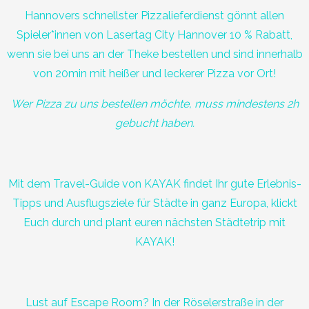
Hannovers schnellster Pizzalieferdienst gönnt allen
Spieler*innen von Lasertag City Hannover 10 % Rabatt,
wenn sie bei uns an der Theke bestellen und sind innerhalb
von 20min mit heißer und leckerer Pizza vor Ort!
Wer Pizza zu uns bestellen möchte, muss mindestens 2h
gebucht haben.
Mit dem Travel-Guide von KAYAK findet Ihr gute Erlebnis-
Tipps und Ausflugsziele für Städte in ganz Europa, klickt
Euch durch und plant euren nächsten Städtetrip mit
KAYAK!
Lust auf Escape Room? In der Röselerstraße in der