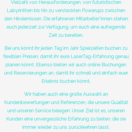
Vielzahl von Herausforderungen, von futuristischen
Labyrinthen bis hin zu versteckten Powerups zwischen
den Hindernissen. Die erfahrenen Mitarbeiter*innen stehen
euch jederzeit zur Verfügung, um euch eine aufregende
Zeit zu bereiten.
Bei uns könnt ihr jeden Tag im Jahr Spielzeiten buchen zu
flexiblen Preisen, damit ihr eure LaserTag-Erfahrung genau
planen könnt. Ebenso bieten wir auch online Buchungen
und Reservierungen an, damit ihr schnell und einfach euer
Erlebnis buchen könnt.
Wir haben auch eine große Auswahl an
Kundenbewertungen und Referenzen, die unsere Qualität
und unseren Service belegen. Unser Ziel ist es, unseren
Kunden eine unvergessliche Erfahrung zu bieten, die sie
immer wieder zu uns zurückkehren lässt.